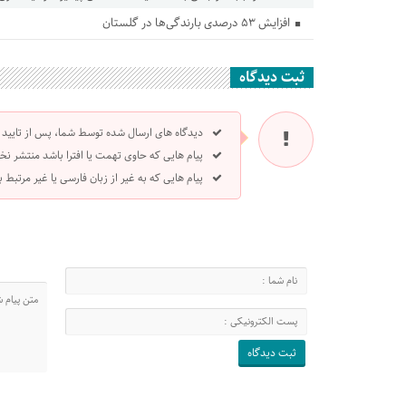
افزایش ۵۳ درصدی بارندگی‌ها در گلستان
ثبت دیدگاه
دیدگاه های ارسال شده توسط شما، پس از تایید
پیام هایی که حاوی تهمت یا افترا باشد منتشر نخ
پیام هایی که به غیر از زبان فارسی یا غیر مرتبط