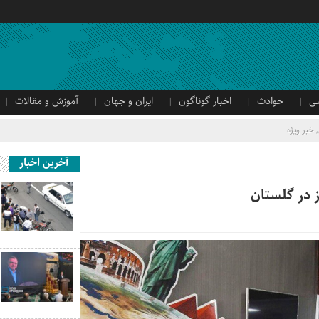
ی
حوادث
اخبار گوناگون
ایران و جهان
آموزش و مقالات
,
خبر ویژه
آخرین اخبار