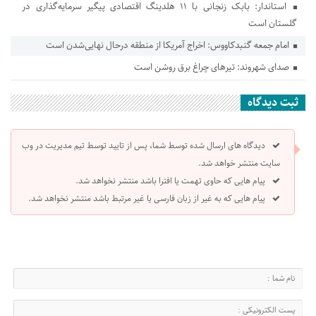
استاندار: بابک زنجانی با ۱۱ هلدینگ اقتصادی پیگیر سرمایه‌گذاری در
گلستان است
امام جمعه گنبدکاووس: اخراج آمریکا از منطقه درحال نهایی‌شدن است
صدای شهروند: تیرهای چراغ برق روشن است
ثبت دیدگاه
دیدگاه های ارسال شده توسط شما، پس از تایید توسط تیم مدیریت در وب
سایت منتشر خواهد شد.
پیام هایی که حاوی تهمت یا افترا باشد منتشر نخواهد شد.
پیام هایی که به غیر از زبان فارسی یا غیر مرتبط باشد منتشر نخواهد شد.