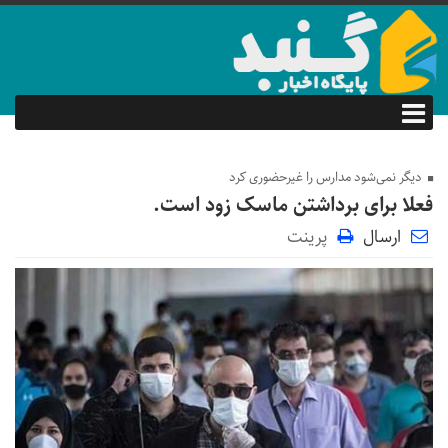
دیگر نمی‌شود مدارس را غیرحضوری کرد
فعلا برای برداشتن ماسک زود است.
ارسال
پرینت