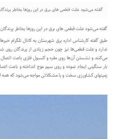
گفته می‌شود علت قطعی های برق در این روزها بخاطر پرندگا
گفته می‌شود علت قطعی های برق در این روزها بخاطر پرندگان
طبق گفته کارشناس اداره برق شهرستان به کانال تلگرام‌ خبر
می‌کنند و نشستن آن‌ها روی مقره و کنسول فلزی باعث اتصال و 
زمینهای کشاورزی سخت و با مشکلاتی مواجه می‌شود که همه این