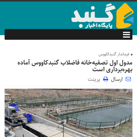
فرماندار گنبدکاووس
مدول اول تصفیه‌خانه فاضلاب گنبدکاووس آماده
بهره‌برداری است
ارسال
پرینت