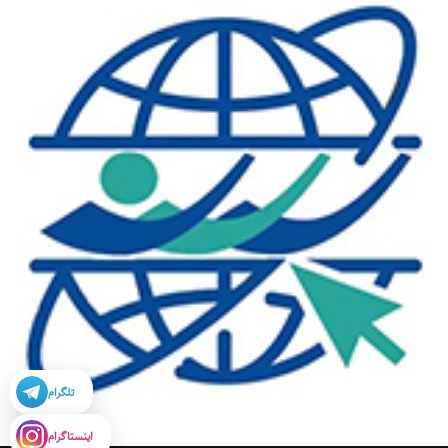
تلگرام
اینستاگرام