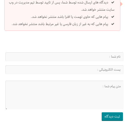
دیدگاه های ارسال شده توسط شما، پس از تایید توسط تیم مدیریت در وب
سایت منتشر خواهد شد.
پیام هایی که حاوی تهمت یا افترا باشد منتشر نخواهد شد.
پیام هایی که به غیر از زبان فارسی یا غیر مرتبط باشد منتشر نخواهد شد.