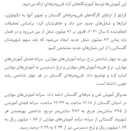
این آموزش‌ها توسط آموزشگاه‌های آزاد فنی‌وحرفه‌ای ارائه می‌شود.
کرایلو از ارتقای کارگاه‌های فنی‌وحرفه‌ای گلستان و تجهیز آنها به تکنولوژی،
ابزارها و شغل‌های جدید خبر داد و خاطرنشان کرد: براساس تحقیقات
انجام‌شده تا سال ۲۰۳۰، افزون بر ۷۱ میلیون شغل از بین می‌رود و در همان
بازه زمانی ۸۳ میلیون شغل جدید ایجاد می‌شود که باید سهم شهروندان
گلستانی را از این شغل‌های جدید مشخص کنیم.
وی به چهار شاخص نرخ سرانه آموزش‌های مهارتی، سرانه فضای آموزش‌های
مهارتی، نرخ هزینه آموزش‌های مهارتی و نرخ دسترسی به آموزش‌های مهارتی
اشاره کرد و توضیح داد: فنی‌وحرفه‌ای گلستان در هر چهار شاخص رشد
خوبی داشته است.
مدیرکل آموزش فنی و حرفه‌ای گلستان ادامه داد: سرانه آموزش‌های مهارتی
در استان گلستان از ۱۲.۱۸ ساعت به ۱۳.۳۳ ساعت، سرانه فضای آموزشی
از ۳۶۵ سانتی‌متر مربع به ۳۷۲ سانتی‌متر مربع، شاخص بهره‌مندی هر
شهروند گلستانی از سرانه درآمد آموزش‌های مهارتی از ۰.۷۸ میلیون ریال به
۱.۷۹ میلیون ریال و نرخ دسترسی نیز از ۷.۴۴ به ۷.۴۹ درصد رسید.