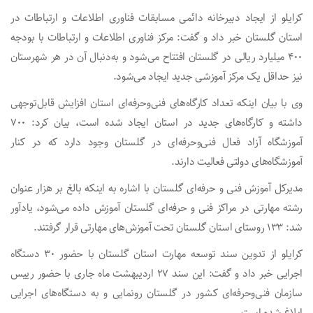
کرایلو از ایجاد دبیرخانه دائمی مسابقات فناوری اطلاعات و ارتباطات در
استان گلستان خبر داد و گفت: مرکز فناوری اطلاعات و ارتباطات با بودجه
۴۰۰ میلیارد ریالی در گلستان افتتاح می‌شود و به‌دنبال آن در هر شهرستان
نیز حداقل یک مرکز آموزشی جدید ایجاد می‌شود.
وی با بیان اینکه تعداد کارگاه‌های فنی‌وحرفه‌ای استان افزایش قابل‌توجهی
داشته و کارگاه‌های جدید در استان ایجاد شده است، بیان کرد: ۷۰۰
آموزشگاه آزاد فعال فنی‌وحرفه‌ای در گلستان وجود دارد که در کنار
آموزشگاه‌های دولتی فعالیت دارند.
مدیرکل آموزش فنی و حرفه‌ای گلستان با اشاره به اینکه بالغ بر هزار عنوان
رشته مهارتی در مراکز فنی و حرفه‌ای گلستان آموزش داده می‌شود، یادآور
شد: ۱۳۳ روستای استان گلستان تحت آموزش‌های مهارتی قرار گرفتند.
کرایلو از تدوین سند توسعه مهارت استان گلستان با حضور ۳۰ دستگاه
اجرایی خبر داد و گفت: این سند ۲۷ اردیبهشت ماه جاری با حضور رییس
سازمان فنی‌وحرفه‌ای کشور در گلستان رونمایی و به دستگاه‌های اجرایی