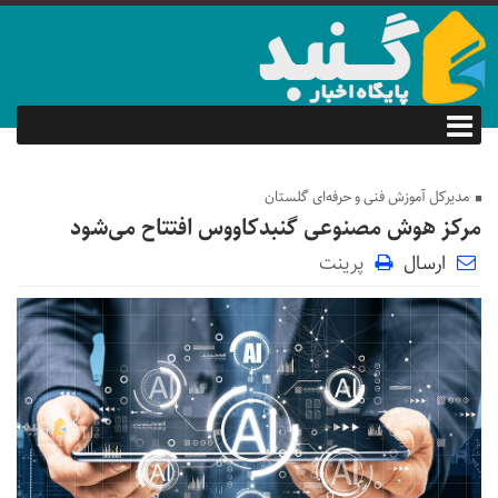
مدیرکل آموزش فنی و حرفه‌ای گلستان
مرکز هوش مصنوعی گنبدکاووس افتتاح می‌شود
ارسال
پرینت