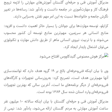
مدیرکل آموزش فنی و حرفه‌ای گلستان آموزش‌های مهارتی را لازمه ترویج
فرهنگ کار و مهارت‌آموزی در جامعه دانست و یادآور شد: رسانه‌ها در تغییر
نگرش جامعه و خانواده‌ها نسبت به این امر مهم نقش به‌سزایی دارند.
کرایلو، توسعه مهارت‌ها برای جوانان را بسیار حائز اهمیت دانست و افزود:
منابع انسانی هر سرزمین، مهم‌ترین منابع توسعه آن کشور محسوب
می‌شوند و با تربیت نیروی انسانی ماهر از طریق دانش مهارت و تکنولوژی
می‌توان اشتعال پایدار ایجاد کرد.
وی با ببان اینکه فنی‌وحرفه‌ای بالغ بر ۱۹ گروه هدف دارد که توانمندسازی
آنها مهم‌ترین هدف است، تصریح کرد: به‌روزرسانی تجهیزات و کارگاه‌های
فنی‌وحرفه‌ای از دیگر برنامه‌های ما است، آخرین سالی که بهترین تجهیزات
فنی‌وحرفه‌ای وارد استان شده سال ۱۳۸۴ بوده است.
مدیرکل آموزش فنی و حرفه‌ای گلستان با بیان اینکه سالانه ۱۰ میلیون نفر
ساعت آموزش مهارتی به مردم گلستان ارائه می‌شود، یادآور شد: نیمی از