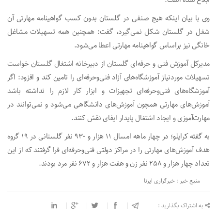
ابلاغ شده است.
وی با بیان اینکه هیچ صنفی در گلستان بدون کسب گواهینامه مهارتی آن
شغل در گلستان شکل نمی‌گیرد، گفت: همچنین همه تسهیلات مشاغل
خانگی نیز براساس گواهینامه مهارتی اعطا می‌شود.
مدیرکل آموزش فنی و حرفه‌ای گلستان از دبیرخانه اشتغال گلستان خواست
تسهیلات موردنیاز آموزشگاه‌های آزاد فنی‌وحرفه‌ای را تامین کند و افزود: اگر
آموزشگاه‌های فنی‌وحرفه‌ای تجهیزات و ابزار کار لازم را نداشته باشد
آموزش‌های مهارتی همچون آموزش‌های دانشگاهی می‌شود و نمی‌توانند در
مهارت‌آموزی و ایجاد اشتغال پایدار ایفای نقش کنند.
به گفته کرایلو؛ در چهار ماهه امسال ۱۱ هزار و ۹۳۰ نفر گلستانی در ۱۹ گروه
هدف آموزش‌های مهارتی را در مراکز دولتی فنی‌وحرفه‌ای فرا گرفتند که از این
تعداد چهار هزار و ۲۵۸ نفر زن و هفت هزار و ۶۷۲ نفر مرد بودند.
منبع خبر : خبرگزاری ایرنا
به اشتراک بگذارید :