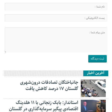
آخرین اخبار
جانباختگان تصادفات درون‌شهری
گلستان ۱۷ درصد کاهش یافت
استاندار: بابک زنجانی با ۱۱ هلدینگ
اقتصادی پیگیر سرمایه‌گذاری در گلستان