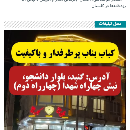
رودخانه‌ها در گلستان
محل تبلیغات