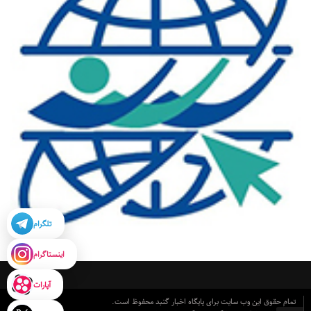
تلگرام
اینستاگرام
آپارات
تمام حقوق این وب سایت برای پایگاه اخبار گنبد محفوظ است.