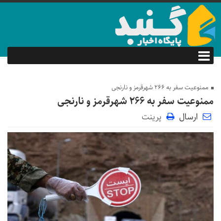
ممنوعیت سفر به ۲۶۶ شهرقرمز و نارنجی
ممنوعیت سفر به ۲۶۶ شهرقرمز و نارنجی
ارسال
پرینت