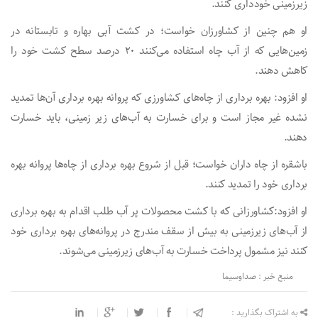
زیرزمینی خودداری کنند.
او هم چنین از کشاورزان خواست؛ در کشت آبی بهاره و تابستانه در
زمین‌هایی که از آب چاه استفاده می‌کنند ۲۰ درصد سطح کشت خود را
کاهش دهند.
او افزود: بهره برداری از چاه‌های کشاورزی که پروانه بهره برداری آن‌ها تمدید
نشده غیر مجاز است و برای خسارت به آب‌های زیر زمینی، باید خسارت
دهند.
باشقره از چاه داران خواست؛ قبل از شروع بهره برداری از چاه‌ها پروانه بهره
برداری خود را تمدید کنند.
او افزود:کشاورزانی که با کشت محصولات پر آب طلب اقدام به بهره برداری
از آب‌های زیرزمینی به بیش از سقف مندرج در پروانه‌های بهره برداری خود
کنند نیز مشمول پرداخت خسارت به آب‌های زیرزمینی می‌شوند.
منبع خبر : صداوسیما
به اشتراک بگذارید :