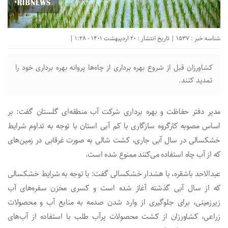
شناسه خبر : 1537 | تاریخ انتشار : 20 اردیبهشت 1401 - 1:28 |
کشاورزان قبل از شروع بهره برداری از چاه‌ها پروانه بهره برداری خود را
تمدید کنند.
مدیر دفتر حفاظت و بهره برداری شرکت آب منطقه‌ای گلستان گفت: بر
اساس مصوبه کارگروه سازگاری با کم آبی استان با توجه به تداوم شرایط
خشکسالی در سال آبی جاری، کشت شالی به صورت غرقابی در زمین‌های
که از آب چاه استفاده می‌کنند ممنوع شده است.
عبدالاحد باشقره، با هشدار خشکسالی گفت: با توجه به شرایط خشکسالی
که از سال آبی گذشته آغاز شده است و کسری مخزن سفره‌های آب
زیرزمینی، برای جلوگیری از وارد شدن صدمه به منابع آب و محصولات
زراعی، کشاورزان از کشت محصولات پرآب طلب با استفاده از آب‌های