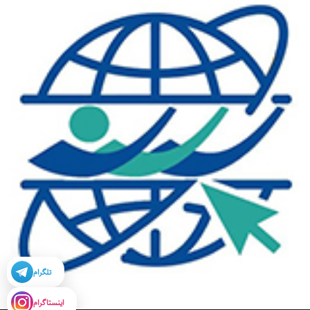
تلگرام
اینستاگرام