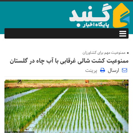
ممنوعیت مهم برای کشاورزان
ممنوعیت کشت شالی غرقابی با آب چاه در گلستان
ارسال
پرینت