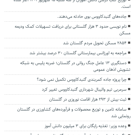
است.
جاده‌های گنبدکاووس بوی حادثه می‌دهند.
نام نویسی حدود ۳ هزار گلستانی برای دریافت تسهیلات کمک ودیعه
مسکن
۲۸۵۴ مسکن تحویل مردم گلستان شد
مراجعه به اورژانس بیمارستانی گلستان ۳۰ درصد بیشتر شد
دستگیری ۱۳ عامل جنگ روانی در گلستان؛ ضربه پلیس به شبکه
تشویش اذهان عمومی
چرا پروژه جاده کمربندی گنبدکاووس تکمیل نمی شود؟
سرمربی تیم والیبال شهرداری گنبدکاووس تغییر کرد
ثبت بیش از ۲۹۳ هزار اقامت نوروزی در گلستان
سامانه تامین و توزیع محصولات و فرآورده‌های کشاورزی در گلستان
رونمایی شد
وعده وزیر: تغذیه رایگان برای ۳ میلیون دانش آموز