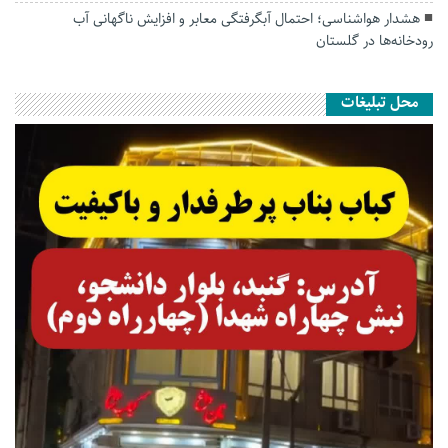
هشدار هواشناسی؛ احتمال آبگرفتگی معابر و افزایش ناگهانی آب
رودخانه‌ها در گلستان
محل تبلیغات