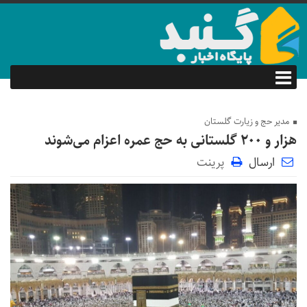
مدیر حج و زیارت گلستان
هزار و ۲۰۰ گلستانی به حج عمره اعزام می‌شوند
ارسال
پرینت