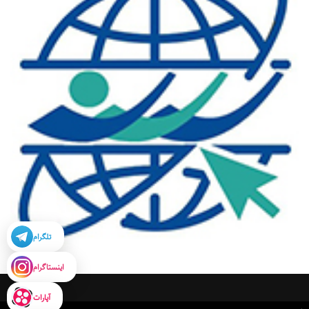
تلگرام
اینستاگرام
آپارات