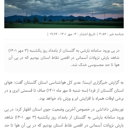
شناسه خبر : 4052 | تاریخ انتشار : 04 مهر 1401 - 19:26 |
در پی ورود سامانه بارشی به گلستان از بامداد روز یکشنبه (۳ مهر ۱۴۰۱)
شاهد بارش نزولات آسمانی در اقصی نقاط استان بودیم که در پی آن
هوا تا حد محسوسی خنک شد.
به گزارش خبرگزاری ایسنا: مدیر کل هواشناسی استان گلستان گفت: هوای
استان گلستان از فردا (سه شنبه ۵ مهر ماه ۱۴۰۱) صاف تا قسمتی ابری و در
برخی اوقات همراه با افزایش ابر و وزش باد خواهد بود.
نوربخش داداشی در خصوص آخرین وضعیت جوی استان اظهار کرد: در پی
ورود سامانه بارشی به گلستان از بامداد روز یکشنبه (۳ مهر ۱۴۰۱) شاهد
بارش نزولات آسمانی در اقصی نقاط استان بودیم که در پی آن هوا تا حد