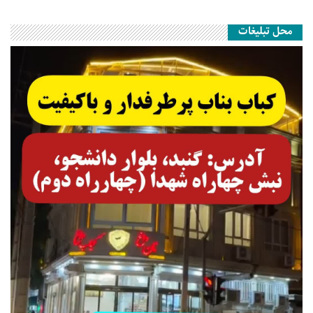
محل تبلیغات