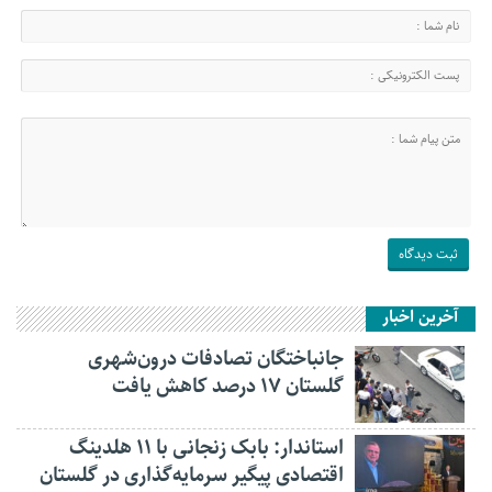
آخرین اخبار
جانباختگان تصادفات درون‌شهری
گلستان ۱۷ درصد کاهش یافت
استاندار: بابک زنجانی با ۱۱ هلدینگ
اقتصادی پیگیر سرمایه‌گذاری در گلستان