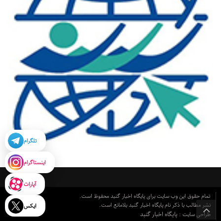
تلگرام
اینستاگرام
آپارات
تمام حقوق این وب سایت برای پایگاه اخبار گنبد محفوظ است.
نشر مطالب با ذکر نام پایگاه اخبار گنبد بلامانع است.
ایکس
پایگاه اخبار گنبد
طراحی سایت :