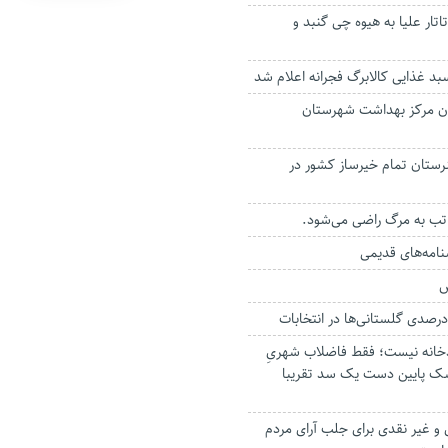
تار علیا به هیوه چی گنبد و
بد غذایی کالابرگ فجرانه اعلام شد
ون مرکز بهداشت شهرستان
رستان تمام خیرساز کشور در
 تب به مرگ راضی می‌شود.
نامه‌های قدیمی
س
ودخانه نیست؛ فقط فاضلاب شهریِ
ک پایین دست یک سد تقریبا
و غیر نقدی برای جلب آرای مردم