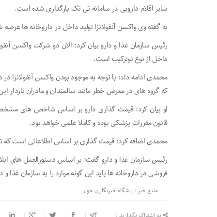
سایر اقلام دارویی در سامانه تی تک بارگذاری شده است.
به گفته وی واکسن آنفولانزا تولید داخل در داروخانه ها عرضه
رئیس سازمان غذا و دارو بیان کرد: الان دو شرکت واکسن آنفولا
داخل از نوع نوترکیب است.
محمدی ادامه داد: با توجه به موجود بودن واکسن آنفولانزا در 
که گروه های در معرض خطر مانند سالمندان و مادران باردار این 
قانون مقررات پزشکی بوده و کاملا علمی خواهد بود.
محمدی اضافه کرد: قیمت گذاری بر اساس اطلاعاتی است که تو
رئیس سازمان غذا و دارو گفت: بر اساس دستورالعمل های ا
فروشی در داروخانه ها باید این گونه موارد را به سازمان غذا و د
منبع خبر : باشگاه خبرنگاران جوان
به اشتراک بگذارید :