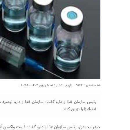
شناسه خبر : 9166 | تاریخ انتشار : 08 شهریور 1402 - 10:15 |
رئیس سازمان غذا و دارو گفت: سازمان غذا و دارو توصیه
آنفولانزا را تزریق کنند.
حیدر محمدی، رئیس سازمان غذا و دارو گفت: