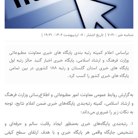
شناسه خبر : 7061 | تاریخ انتشار : 07 اردیبهشت 1402 - 19:31 |
براساس اعلام کمیته رتبه بندی پایگاه های خبری معاونت مطبوعاتی
وزارت فرهنگ و ارشاد اسلامی، پایگاه خبری اخبار گنبد حائز رتبه اول
پایگاه های خبری استان گلستان و رتبه 188 کشوری در بین تمامی
پایگاه های خبری کشور را کسب کرد.
به‌گزارش روابط‌ عمومی معاونت امور مطبوعاتی و اطلاع‌رسانی وزارت فرهنگ
و ارشاد اسلامی، کمیته رتبه‌بندی پایگاه‌های خبری ضمن اعلام نتایج، توجه
به نکات زیر را ضروری می‌داند:
1. رتبه‌بندی پایگاه‌های خبری به‌منظور ایجاد رقابت سالم و حرفه‌ای و
تشخیص جایگاه واقعی هر پایگاه خبری و با هدف ارتقای سطح کیفی