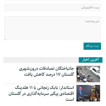
آخرین اخبار
جانباختگان تصادفات درون‌شهری
گلستان ۱۷ درصد کاهش یافت
استاندار: بابک زنجانی با ۱۱ هلدینگ
اقتصادی پیگیر سرمایه‌گذاری در گلستان
است