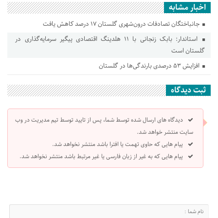
اخبار مشابه
جانباختگان تصادفات درون‌شهری گلستان ۱۷ درصد کاهش یافت
استاندار: بابک زنجانی با ۱۱ هلدینگ اقتصادی پیگیر سرمایه‌گذاری در
گلستان است
افزایش ۵۳ درصدی بارندگی‌ها در گلستان
ثبت دیدگاه
دیدگاه های ارسال شده توسط شما، پس از تایید توسط تیم مدیریت در وب
سایت منتشر خواهد شد.
پیام هایی که حاوی تهمت یا افترا باشد منتشر نخواهد شد.
پیام هایی که به غیر از زبان فارسی یا غیر مرتبط باشد منتشر نخواهد شد.