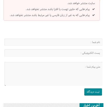
سایت منتشر خواهد شد.
پیام هایی که حاوی تهمت یا افترا باشد منتشر نخواهد شد.
پیام هایی که به غیر از زبان فارسی یا غیر مرتبط باشد منتشر نخواهد شد.
آخرین اخبار