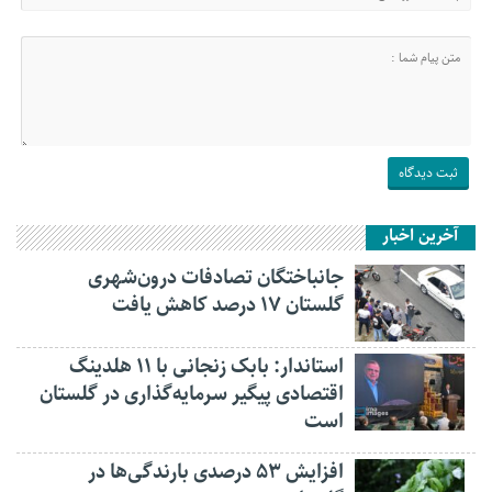
آخرین اخبار
جانباختگان تصادفات درون‌شهری
گلستان ۱۷ درصد کاهش یافت
استاندار: بابک زنجانی با ۱۱ هلدینگ
اقتصادی پیگیر سرمایه‌گذاری در گلستان
است
افزایش ۵۳ درصدی بارندگی‌ها در