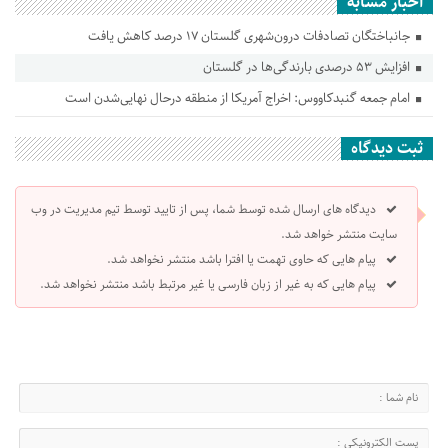
اخبار مشابه
جانباختگان تصادفات درون‌شهری گلستان ۱۷ درصد کاهش یافت
افزایش ۵۳ درصدی بارندگی‌ها در گلستان
امام جمعه گنبدکاووس: اخراج آمریکا از منطقه درحال نهایی‌شدن است
ثبت دیدگاه
دیدگاه های ارسال شده توسط شما، پس از تایید توسط تیم مدیریت در وب
سایت منتشر خواهد شد.
پیام هایی که حاوی تهمت یا افترا باشد منتشر نخواهد شد.
پیام هایی که به غیر از زبان فارسی یا غیر مرتبط باشد منتشر نخواهد شد.