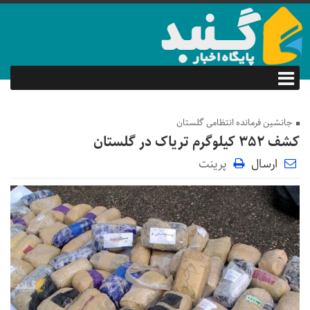
جانشین فرمانده انتظامی گلستان
کشف ۳۵۲ کیلوگرم تریاک در گلستان
ارسال
پرینت