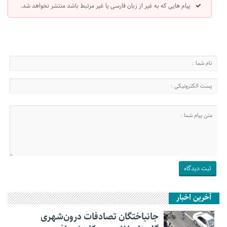
پیام هایی که به غیر از زبان فارسی یا غیر مرتبط باشد منتشر نخواهد شد.
آخرین اخبار
جانباختگان تصادفات درون‌شهری