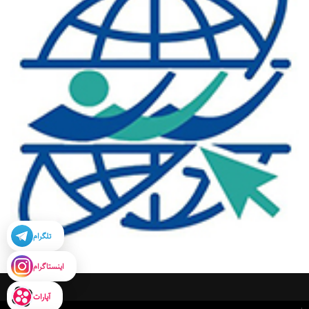
تلگرام
اینستاگرام
آپارات