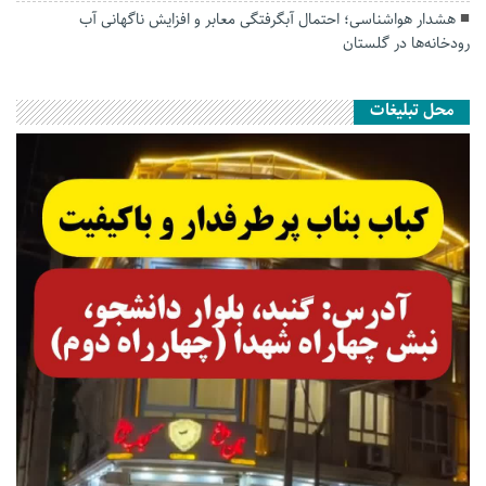
هشدار هواشناسی؛ احتمال آبگرفتگی معابر و افزایش ناگهانی آب
رودخانه‌ها در گلستان
محل تبلیغات