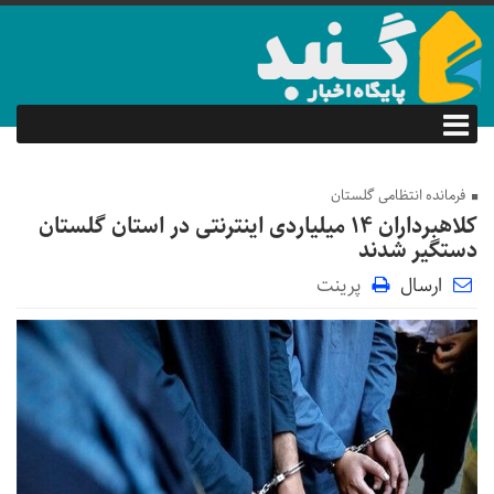
فرمانده انتظامی گلستان
کلاهبرداران ۱۴ میلیاردی اینترنتی در استان گلستان
دستگیر شدند
ارسال
پرینت