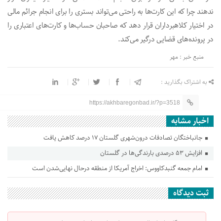
ندهند چرا که این کارت‌ها به راحتی می‌تواند بستری را برای انجام جرائم مالی
در اختیار کلاهبرداران قرار دهد که صاحبان حساب‌ها و کارت‌های اعتباری را
در پرونده‌های قضایی درگیر می‌کند.
منبع خبر : مهر
به اشتراک بگذارید :
https://akhbaregonbad.ir/?p=3518
اخبار مشابه
جانباختگان تصادفات درون‌شهری گلستان ۱۷ درصد کاهش یافت
افزایش ۵۳ درصدی بارندگی‌ها در گلستان
امام جمعه گنبدکاووس: اخراج آمریکا از منطقه درحال نهایی‌شدن است
ثبت دیدگاه