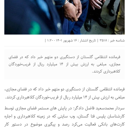
شناسه خبر : 3518 | تاریخ انتشار : 16 شهریور 1401 - 1:20 |
فرمانده انتظامی گلستان از دستگیری دو متهم خبر داد که در فضای
مجازی، مبلغی به ارزش بیش از ۱۴ میلیارد ریال از فریب‌خوردگان
کلاهبرداری کردند.
فرمانده انتظامی گلستان از دستگیری دو متهم خبر داد که در فضای مجازی،
مبلغی به ارزش بیش از ۱۴ میلیارد ریال از فریب‌خوردگان کلاهبرداری کردند.
سردار محمدسعید فاضل دادگر: در پایش های مستمر فضای مجازی توسط
کارشناسان پلیس فتا گستان، وب سایتی که در زمینه کلاهبرداری و اجاره
کارت‌های بانکی فعالیت می‌کرد رصد و پیگیری موضوع در دستور کار