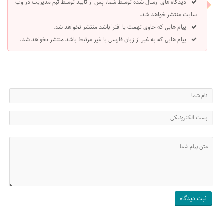
دیدگاه های ارسال شده توسط شما، پس از تایید توسط تیم مدیریت در وب
سایت منتشر خواهد شد.
پیام هایی که حاوی تهمت یا افترا باشد منتشر نخواهد شد.
پیام هایی که به غیر از زبان فارسی یا غیر مرتبط باشد منتشر نخواهد شد.