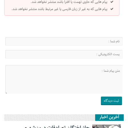
پیام هایی که حاوی تهمت یا افترا باشد منتشر نخواهد شد.
پیام هایی که به غیر از زبان فارسی یا غیر مرتبط باشد منتشر نخواهد شد.
آخرین اخبار