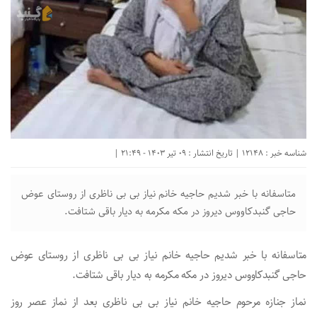
شناسه خبر : 12148 | تاریخ انتشار : 09 تیر 1403 - 21:49 |
متاسفانه با خبر شدیم حاجیه خانم نیاز بی بی ناظری از روستای عوض
حاجی گنبدکاووس دیروز در مکه مکرمه به دیار باقی شتافت.
متاسفانه با خبر شدیم حاجیه خانم نیاز بی بی ناظری از روستای عوض
حاجی گنبدکاووس دیروز در مکه مکرمه به دیار باقی شتافت.
نماز جنازه مرحوم حاجیه خانم نیاز بی بی ناظری بعد از نماز عصر روز