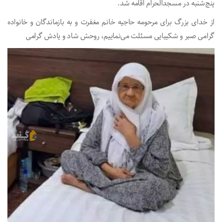
پنج‌شنبه در مسجدالحرام اقامه شد.
از خدای بزرگ برای مرحومه حاجیه خانم مغفرت و به بازماندگان و خانواده
گرامی صبر و شکیبایی مسئلت می‌نماییم، روحش شاد و یادش گرامی