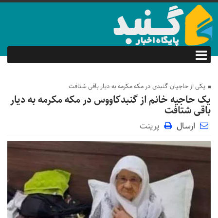
یکی از حاجیان گنبدی در مکه مکرمه به دیار باقی شتافت
یک حاجیه خانم از گنبدکاووس در مکه مکرمه به دیار
باقی شتافت
ارسال
پرینت