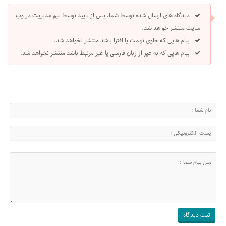
دیدگاه های ارسال شده توسط شما، پس از تایید توسط تیم مدیریت در وب
سایت منتشر خواهد شد.
پیام هایی که حاوی تهمت یا افترا باشد منتشر نخواهد شد.
پیام هایی که به غیر از زبان فارسی یا غیر مرتبط باشد منتشر نخواهد شد.