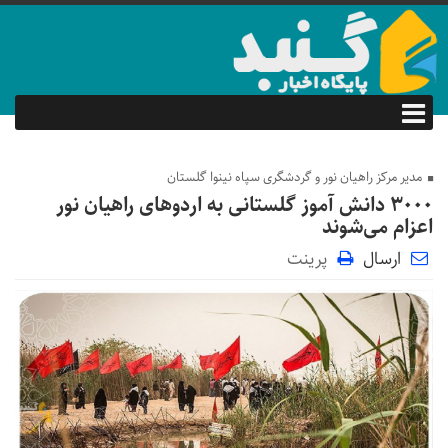
مدیر مرکز راهیان نور و گردشگری سپاه نینوا گلستان
۳۰۰۰ دانش آموز گلستانی به اردوهای راهیان نور
اعزام می‌شوند
ارسال
پرینت