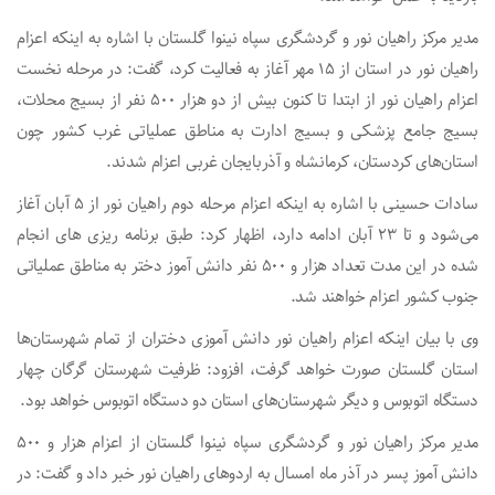
مدیر مرکز راهیان نور و گردشگری سپاه نینوا گلستان با اشاره به اینکه اعزام
راهیان نور در استان از ۱۵ مهر آغاز به فعالیت کرد، گفت: در مرحله نخست
اعزام راهیان نور از ابتدا تا کنون بیش از دو هزار ۵۰۰ نفر از بسیج محلات،
بسیج جامع پزشکی و بسیج ادارت به مناطق عملیاتی غرب کشور چون
استان‌های کردستان، کرمانشاه و آذربایجان غربی اعزام شدند.
سادات حسینی با اشاره به اینکه اعزام مرحله دوم راهیان نور از ۵ آبان آغاز
می‌شود و تا ۲۳ آبان ادامه دارد، اظهار کرد: طبق برنامه ریزی های انجام
شده در این مدت تعداد هزار و ۵۰۰ نفر دانش آموز دختر به مناطق عملیاتی
جنوب کشور اعزام خواهند شد.
وی با بیان اینکه اعزام راهیان نور دانش آموزی دختران از تمام شهرستان‌ها
استان گلستان صورت خواهد گرفت، افزود: ظرفیت شهرستان گرگان چهار
دستگاه اتوبوس و دیگر شهرستان‌های استان دو دستگاه اتوبوس خواهد بود.
مدیر مرکز راهیان نور و گردشگری سپاه نینوا گلستان از اعزام هزار و ۵۰۰
دانش آموز پسر در آذر ماه امسال به اردوهای راهیان نور خبر داد و گفت: در