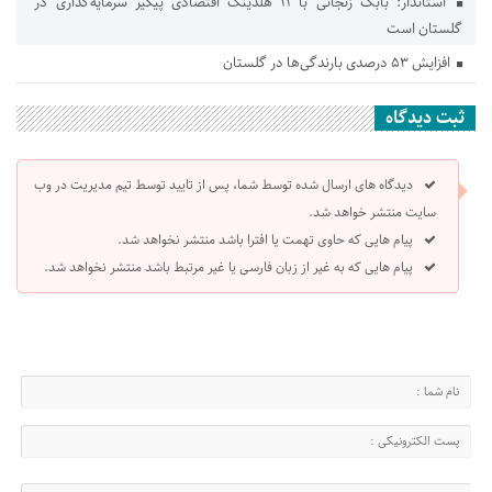
استاندار: بابک زنجانی با ۱۱ هلدینگ اقتصادی پیگیر سرمایه‌گذاری در
گلستان است
افزایش ۵۳ درصدی بارندگی‌ها در گلستان
ثبت دیدگاه
دیدگاه های ارسال شده توسط شما، پس از تایید توسط تیم مدیریت در وب
سایت منتشر خواهد شد.
پیام هایی که حاوی تهمت یا افترا باشد منتشر نخواهد شد.
پیام هایی که به غیر از زبان فارسی یا غیر مرتبط باشد منتشر نخواهد شد.