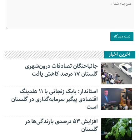
آخرین اخبار
جانباختگان تصادفات درون‌شهری
گلستان ۱۷ درصد کاهش یافت
استاندار: بابک زنجانی با ۱۱ هلدینگ
اقتصادی پیگیر سرمایه‌گذاری در گلستان
است
افزایش ۵۳ درصدی بارندگی‌ها در
گلستان