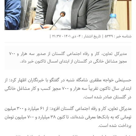
شناسه خبر : 5349 | تاریخ انتشار : 04 دی 1401 - 21:37 |
مدیرکل تعاون، کار و رفاه اجتماعی گلستان از صدور سه هزار و ۷۰۰
مجوز مشاغل خانگی در گلستان از ابتدای امسال تاکنون خبر داد.
حسینعلی خواجه مظفری شامگاه شنبه در گفتگو با خبرنگاران اظهار کرد: از
ابتدای سال تاکنون تقریباً سه هزار و ۷۰۰ مجوز کسب و کار مشاغل خانگی
در گلستان صادر شده است.
مدیرکل تعاون، کار و رفاه اجتماعی گلستان افزود: از ۶۱ میلیارد و ۳۰۰ میلیون
تومانی که به بانک‌ها معرفی شده‌اند، تا کنون ۳۸ میلیارد و ۷۰۰ میلیون تومان
پرداخت شده است.