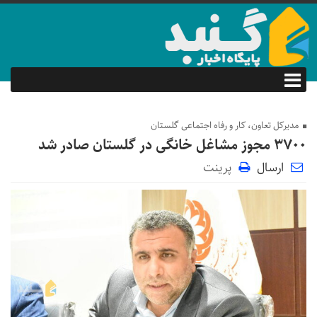
مدیرکل تعاون، کار و رفاه اجتماعی گلستان
۳۷۰۰ مجوز مشاغل خانگی در گلستان صادر شد
ارسال
پرینت