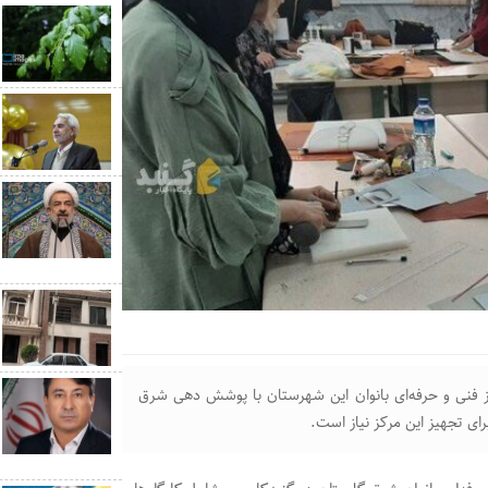
ز فنی و حرفه‌ای بانوان این شهرستان با پوشش دهی شرق