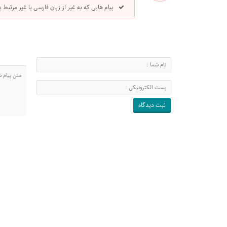
پیام هایی که به غیر از زبان فارسی یا غیر مرتبط