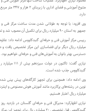
محمود نیازی اظهارکرد: عملیات ساخت تنها مرکز آموزش فنی و 
دارد.
وی افزود: با توجه به طولانی شدن مدت ساخت مرکز فنی و 
جمهور به استان ۹۰ میلیارد ریال برای تکمیل آن مصوب شد و تخصیص یافت.
میلیارد ریال دیگر برای فضاسازی این مرکز تخصیص یافت و طب
دسترسی بهتر بانوان به آموزش‌های فنی و حرفه‌ای خواهیم بود.
نیازی گفت: تاکنو
گنبدکاووس جذب شده است.
وی ادامه داد: همچنین برای تجهیز کارگاه‌های پیش بینی شده 
میلیارد ریال اعتبار هستیم.
نیازی اظهارکرد: مدیرکل فنی و حرفه‌ای گلستان در بازدید رو
گنبدکاووس قول تخصیص ۲۰ میلیارد ریال برای تجهیز این مرکز را داد.