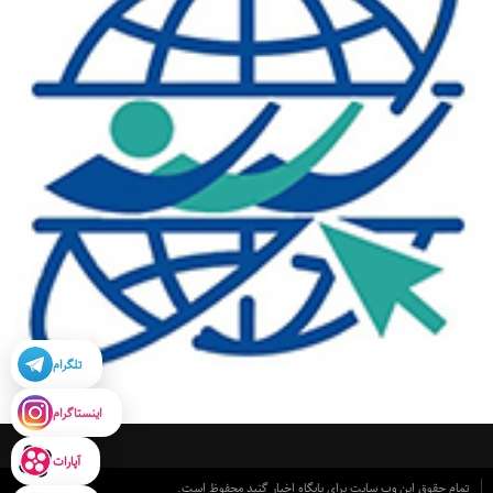
تلگرام
اینستاگرام
آپارات
تمام حقوق این وب سایت برای پایگاه اخبار گنبد محفوظ است.