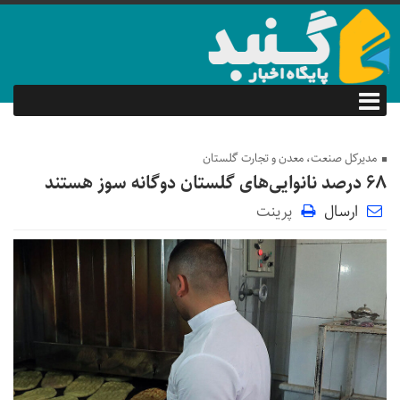
مدیرکل صنعت، معدن و تجارت گلستان
۶۸ درصد نانوایی‌های گلستان دوگانه سوز هستند
ارسال
پرینت