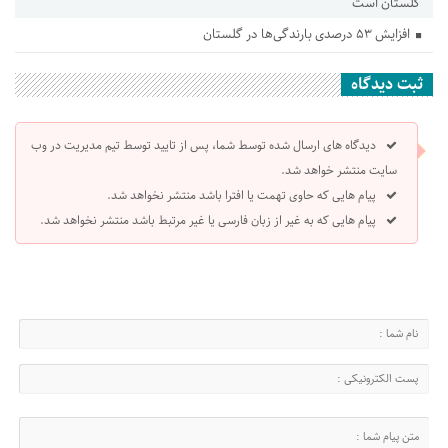
گلستان است
افزایش ۵۳ درصدی بارندگی‌ها در گلستان
ثبت دیدگاه
دیدگاه های ارسال شده توسط شما، پس از تایید توسط تیم مدیریت در وب
سایت منتشر خواهد شد.
پیام هایی که حاوی تهمت یا افترا باشد منتشر نخواهد شد.
پیام هایی که به غیر از زبان فارسی یا غیر مرتبط باشد منتشر نخواهد شد.