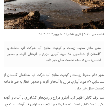
شناسه خبر : 9071 | تاریخ انتشار : 02 شهریور 1402 - 20:02 |
مدیر دفتر محیط زیست و کیفیت منابع آب شرکت آب منطقه‌ای
گلستان از شناسایی ۸۷ مورد آبیاری مزارع با آب‌های آلوده و صدور
اخطاریه طی ۵ ماهه نخست سال خبر داد.
مدیر دفتر محیط زیست و کیفیت منابع آب شرکت آب منطقه‌ای گلستان از
شناسایی ۸۷ مورد آبیاری مزارع با آب‌های آلوده و صدور اخطاریه طی ۵ ماهه
نخست سال خبر داد.
عبدالرضا کابلی اظهار کرد: آبیاری مزارع و زمین‌های کشاورزی با آب‌های آلوده
یکی از مشکلاتی است که سال‌ها مورد توجه مسئولان قرارگرفته است چرا