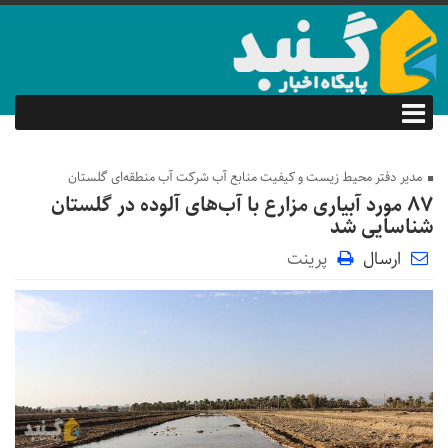
مدیر دفتر محیط زیست و کیفیت منابع آب شرکت آب منطقه‌ای گلستان
۸۷ مورد آبیاری مزارع با آب‌های آلوده در گلستان
شناسایی شد
ارسال
پرینت