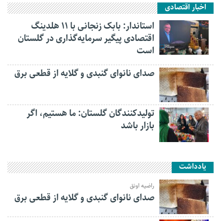
اخبار اقتصادی
استاندار: بابک زنجانی با ۱۱ هلدینگ
اقتصادی پیگیر سرمایه‌گذاری در گلستان
است
صدای نانوای گنبدی و گلایه از قطعی برق
تولیدکنندگان گلستان: ما هستیم، اگر
بازار باشد
یادداشت
راضیه اونق
صدای نانوای گنبدی و گلایه از قطعی برق