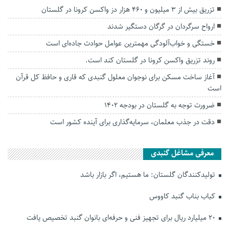
تزریق بیش از ۳ میلیون و ۴۶۰ هزار دز واکسن کرونا در گلستان
ارواح سرگردان در گرگان دستگیر شدند
خستگی و خواب‌آلودگی مهمترین عوامل حوادث جاده‌ای است
روند تزریق واکسن کرونا در گلستان کند است.
آغاز ساخت مسکن برای نوجوان معلول گنبدی که قاری و حافظ کل قرآن
است
ضرورت توجه به گلستان در بودجه ۱۴۰۲
دقت در جذب معلمان، سرمایه‌گذاری برای آینده کشور است
معرفی مشاغل گنبدی
تولیدکنندگان گلستان: ما هستیم، اگر بازار باشد
کباب بناب گنبد کاووس
۲۰ میلیارد ریال برای تجهیز فنی و حرفه‌ای بانوان گنبد تخصیص یافت