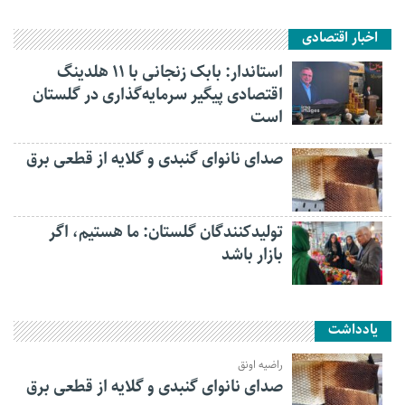
اخبار اقتصادی
استاندار: بابک زنجانی با ۱۱ هلدینگ
اقتصادی پیگیر سرمایه‌گذاری در گلستان
است
صدای نانوای گنبدی و گلایه از قطعی برق
تولیدکنندگان گلستان: ما هستیم، اگر
بازار باشد
یادداشت
راضیه اونق
صدای نانوای گنبدی و گلایه از قطعی برق