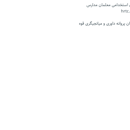
ن استخدامی معلمان مدارس
 پروانه داوری و میانجیگری قوه