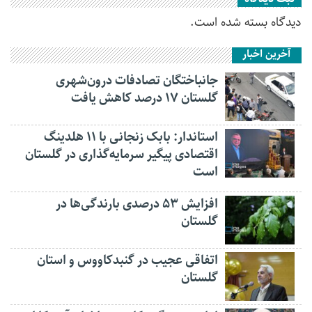
دیدگاه بسته شده است.
آخرین اخبار
جانباختگان تصادفات درون‌شهری
گلستان ۱۷ درصد کاهش یافت
استاندار: بابک زنجانی با ۱۱ هلدینگ
اقتصادی پیگیر سرمایه‌گذاری در گلستان
است
افزایش ۵۳ درصدی بارندگی‌ها در
گلستان
اتفاقی عجیب در‌ گنبدکاووس و استان
گلستان