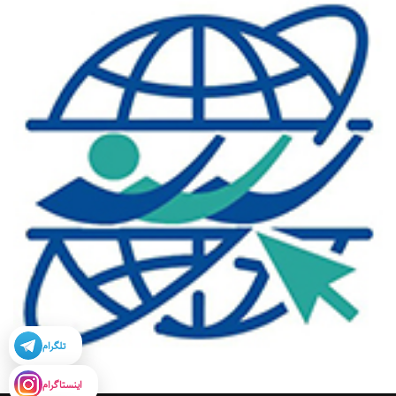
تلگرام
اینستاگرام