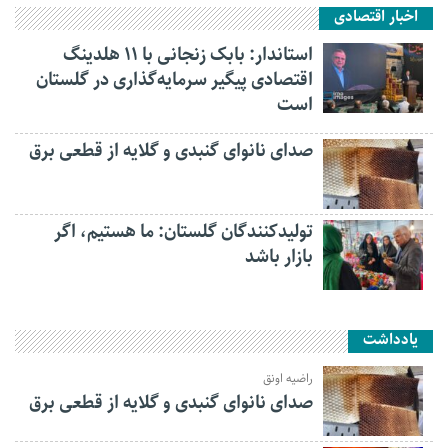
اخبار اقتصادی
استاندار: بابک زنجانی با ۱۱ هلدینگ
اقتصادی پیگیر سرمایه‌گذاری در گلستان
است
صدای نانوای گنبدی و گلایه از قطعی برق
تولیدکنندگان گلستان: ما هستیم، اگر
بازار باشد
یادداشت
راضیه اونق
صدای نانوای گنبدی و گلایه از قطعی برق