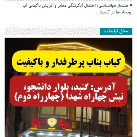
هشدار هواشناسی؛ احتمال آبگرفتگی معابر و افزایش ناگهانی آب
رودخانه‌ها در گلستان
محل تبلیغات