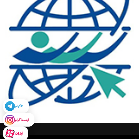
تلگرام
اینستاگرام
آپارات