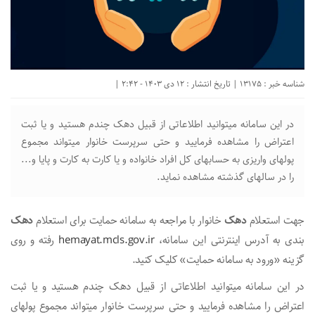
شناسه خبر : 13175 | تاریخ انتشار : 12 دی 1403 - 2:42 |
در این سامانه میتوانید اطلاعاتی از قبیل دهک چندم هستید و یا ثبت
اعتراض را مشاهده فرمایید و حتی سرپرست خانوار میتواند مجموع
پولهای واریزی به حسابهای کل افراد خانواده و یا کارت به کارت و پایا و...
را در سالهای گذشته مشاهده نماید.
جهت استعلام
دهک
خانوار با مراجعه به سامانه حمایت
برای استعلام
دهک
بندی به آدرس اینترنتی این سامانه،
hemayat.mcls.gov.ir
رفته و روی
گزینه «ورود به سامانه حمایت» کلیک کنید.
در این سامانه میتوانید اطلاعاتی از قبیل دهک چندم هستید و یا ثبت
اعتراض را مشاهده فرمایید و حتی سرپرست خانوار میتواند مجموع پولهای