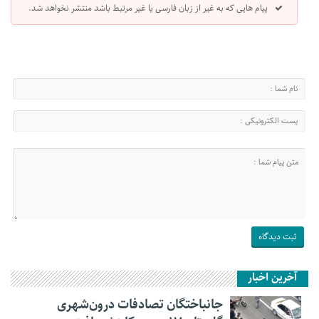
پیام هایی که به غیر از زبان فارسی یا غیر مرتبط باشد منتشر نخواهد شد.
آخرین اخبار
جانباختگان تصادفات درون‌شهری