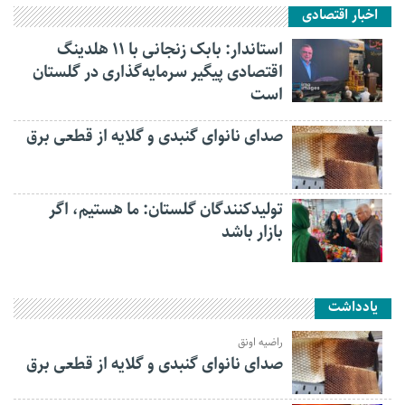
اخبار اقتصادی
استاندار: بابک زنجانی با ۱۱ هلدینگ
اقتصادی پیگیر سرمایه‌گذاری در گلستان
است
صدای نانوای گنبدی و گلایه از قطعی برق
تولیدکنندگان گلستان: ما هستیم، اگر
بازار باشد
یادداشت
راضیه اونق
صدای نانوای گنبدی و گلایه از قطعی برق