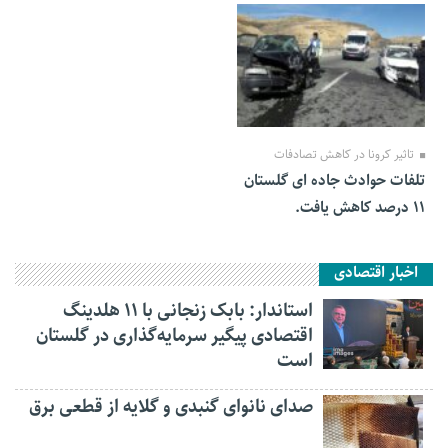
04 آبان 1399
تاثیر کرونا در کاهش تصادفات
تلفات حوادث جاده ای گلستان
۱۱ درصد کاهش یافت.
اخبار اقتصادی
استاندار: بابک زنجانی با ۱۱ هلدینگ
اقتصادی پیگیر سرمایه‌گذاری در گلستان
است
صدای نانوای گنبدی و گلایه از قطعی برق