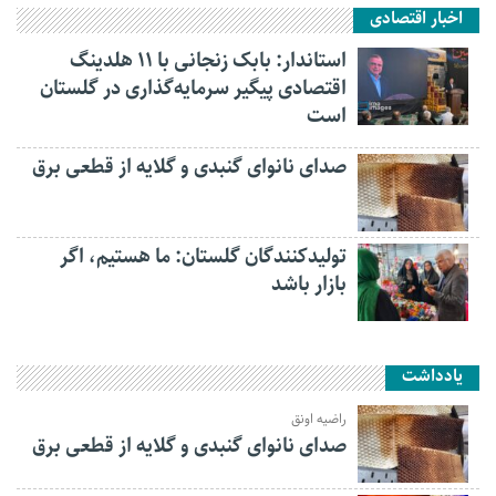
اخبار اقتصادی
استاندار: بابک زنجانی با ۱۱ هلدینگ
اقتصادی پیگیر سرمایه‌گذاری در گلستان
است
صدای نانوای گنبدی و گلایه از قطعی برق
تولیدکنندگان گلستان: ما هستیم، اگر
بازار باشد
یادداشت
راضیه اونق
صدای نانوای گنبدی و گلایه از قطعی برق