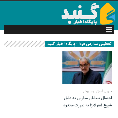
تعطیلی مدارس فردا - پایگاه اخبار گنبد
08 آبان 1401
وزیر آموزش و پرورش
احتمال تعطیلی مدارس به دلیل
شیوع آنفولانزا به صورت محدود