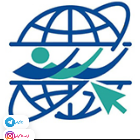
تلگرام
اینستاگرام