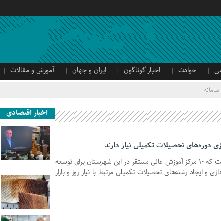
ی
حوادث
اخبار گوناگون
ایران و جهان
آموزش و مقالات
سامانه
اخبار اقتصادی
زی دوره‌های تحصیلات تکمیلی نیاز دارند
رئیس دانشگاه پیام نور گنبدکاووس گفت که ۱۰ مرکز آموزش عالی مستقر در این شهرستان برای توسعه
ندازی و ایجاد رشته‌های تحصیلات تکمیلی مرتبط با نیاز روز و بازار