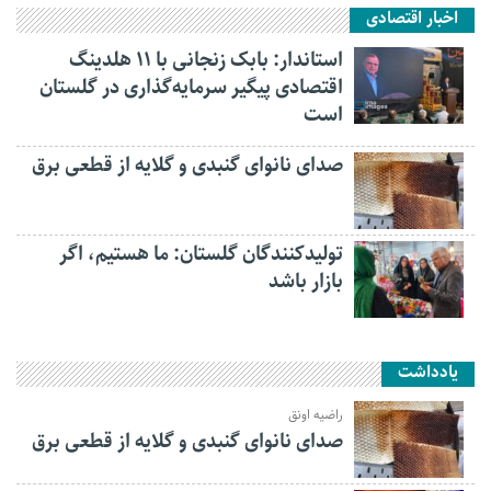
اخبار اقتصادی
استاندار: بابک زنجانی با ۱۱ هلدینگ
اقتصادی پیگیر سرمایه‌گذاری در گلستان
است
صدای نانوای گنبدی و گلایه از قطعی برق
تولیدکنندگان گلستان: ما هستیم، اگر
بازار باشد
یادداشت
راضیه اونق
صدای نانوای گنبدی و گلایه از قطعی برق