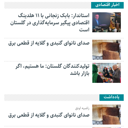
اخبار اقتصادی
استاندار: بابک زنجانی با ۱۱ هلدینگ
اقتصادی پیگیر سرمایه‌گذاری در گلستان
است
صدای نانوای گنبدی و گلایه از قطعی برق
تولیدکنندگان گلستان: ما هستیم، اگر
بازار باشد
یادداشت
راضیه اونق
صدای نانوای گنبدی و گلایه از قطعی برق