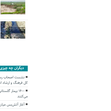
دیگران چه چیزی ر
نشست اصحاب رسانه
کل فرهنگ و ارشاد اس
۱۶۰۰ بیمار گلس
می‌کنند
آغاز آتش‌بس میان ا