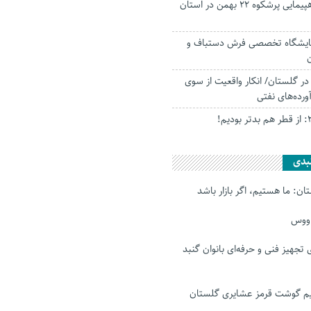
جلوه‌های ویژه از راهپیمایی پرشکوه ۲۲ بهمن در استان
نمایشگاه تخصصی فرش دستباف و
ر گلستان/ انکار واقعیت از سوی
ده‌های نفتی
بدی
ن: ما هستیم، اگر بازار باشد
اووس
رای تجهیز فنی و حرفه‌ای بانوان گنبد
 گوشت قرمز عشایری گلستان