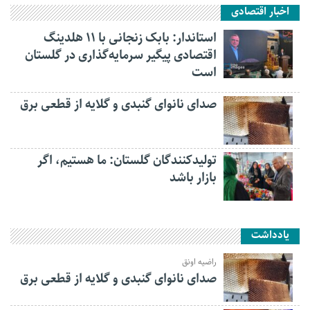
اخبار اقتصادی
استاندار: بابک زنجانی با ۱۱ هلدینگ
اقتصادی پیگیر سرمایه‌گذاری در گلستان
است
صدای نانوای گنبدی و گلایه از قطعی برق
تولیدکنندگان گلستان: ما هستیم، اگر
بازار باشد
یادداشت
راضیه اونق
صدای نانوای گنبدی و گلایه از قطعی برق