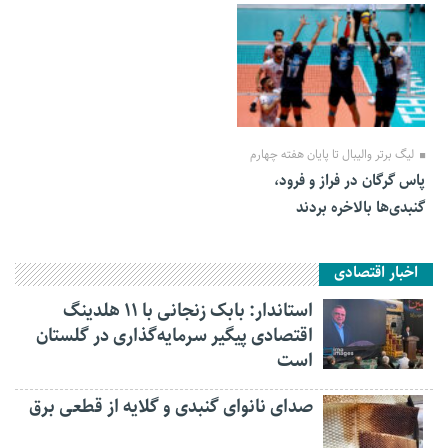
25 مهر 1401
لیگ برتر والیبال تا پایان هفته چهارم
پاس گرگان در فراز و فرود،
گنبدی‌ها بالاخره بردند
اخبار اقتصادی
استاندار: بابک زنجانی با ۱۱ هلدینگ
اقتصادی پیگیر سرمایه‌گذاری در گلستان
است
صدای نانوای گنبدی و گلایه از قطعی برق