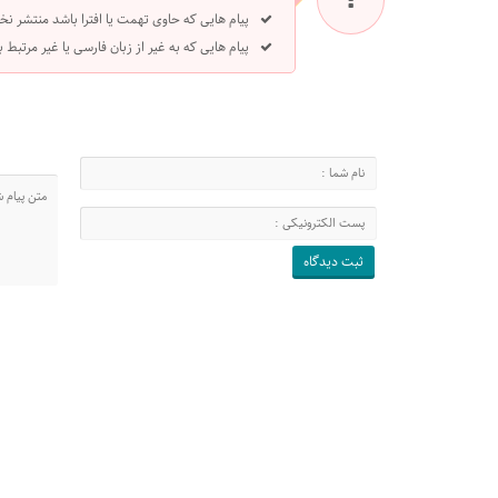
پیام هایی که حاوی تهمت یا افترا باشد منتشر نخ
پیام هایی که به غیر از زبان فارسی یا غیر مرتبط