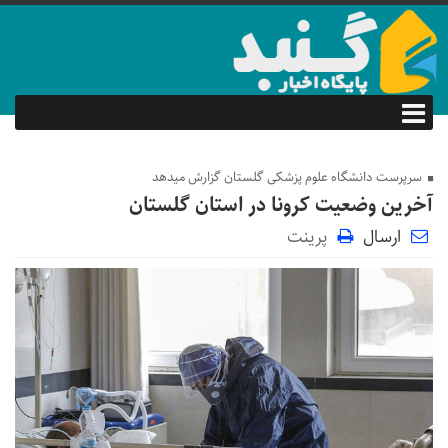
سرپرست دانشگاه علوم پزشکی گلستان گزارش میدهد
آخرین وضعیت کرونا در استان گلستان
ارسال
پرینت