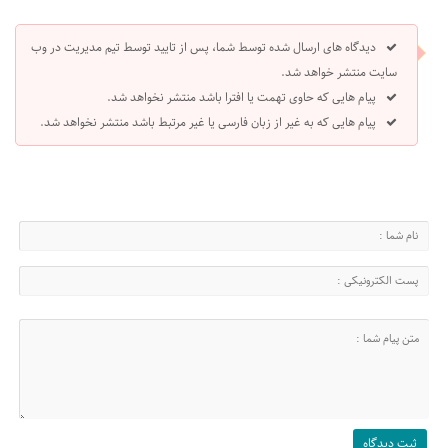
دیدگاه های ارسال شده توسط شما، پس از تایید توسط تیم مدیریت در وب
سایت منتشر خواهد شد.
پیام هایی که حاوی تهمت یا افترا باشد منتشر نخواهد شد.
پیام هایی که به غیر از زبان فارسی یا غیر مرتبط باشد منتشر نخواهد شد.