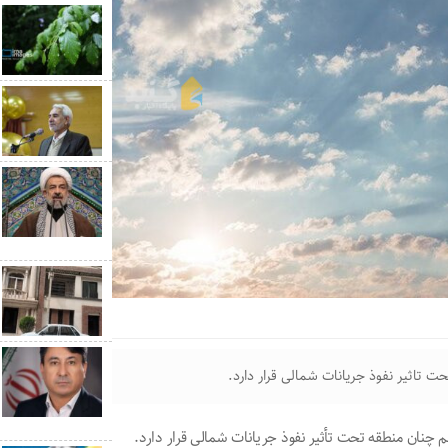
تاثیر نفوذ جریانات شمالی قرار دارد.
 چنان منطقه تحت تأثیر نفوذ جریانات شمالی قرار دارد.