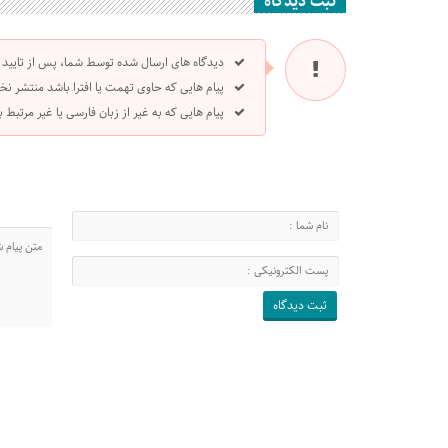
ثبت دیدگاه
دیدگاه های ارسال شده توسط شما، پس از تایید
پیام هایی که حاوی تهمت یا افترا باشد منتشر نخ
پیام هایی که به غیر از زبان فارسی یا غیر مرتبط