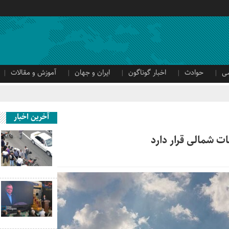
ی
حوادث
اخبار گوناگون
ایران و جهان
آموزش و مقالات
آخرین اخبار
ات شمالی قرار دارد