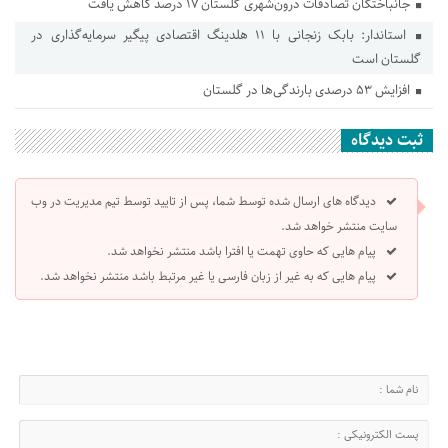
جانباختگان تصادفات درون‌شهری گلستان ۱۷ درصد کاهش یافت
استاندار: بابک زنجانی با ۱۱ هلدینگ اقتصادی پیگیر سرمایه‌گذاری در
گلستان است
افزایش ۵۳ درصدی بارندگی‌ها در گلستان
ثبت دیدگاه
دیدگاه های ارسال شده توسط شما، پس از تایید توسط تیم مدیریت در وب
سایت منتشر خواهد شد.
پیام هایی که حاوی تهمت یا افترا باشد منتشر نخواهد شد.
پیام هایی که به غیر از زبان فارسی یا غیر مرتبط باشد منتشر نخواهد شد.