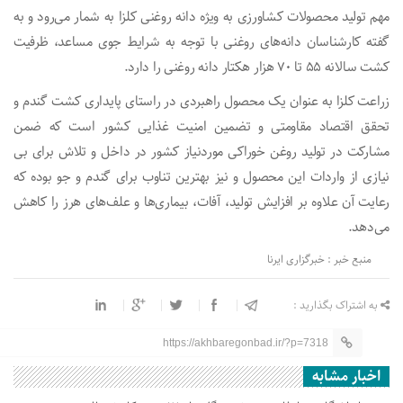
مهم تولید محصولات کشاورزی به ویژه دانه روغنی کلزا به شمار می‌رود و به
گفته کارشناسان دانه‌های روغنی با توجه به شرایط جوی مساعد، ظرفیت
کشت سالانه ۵۵ تا ۷۰ هزار هکتار دانه روغنی را دارد.
زراعت کلزا به عنوان یک محصول راهبردی در راستای پایداری کشت گندم و
تحقق اقتصاد مقاومتی و تضمین امنیت غذایی کشور است که ضمن
مشارکت در تولید روغن خوراکی موردنیاز کشور در داخل و تلاش برای بی
نیازی از واردات این محصول و نیز بهترین تناوب برای گندم و جو بوده که
رعایت آن علاوه بر افزایش تولید، آفات، بیماری‌ها و علف‌های هرز را کاهش
می‌دهد.
منبع خبر : خبرگزاری ایرنا
به اشتراک بگذارید :
https://akhbaregonbad.ir/?p=7318
اخبار مشابه