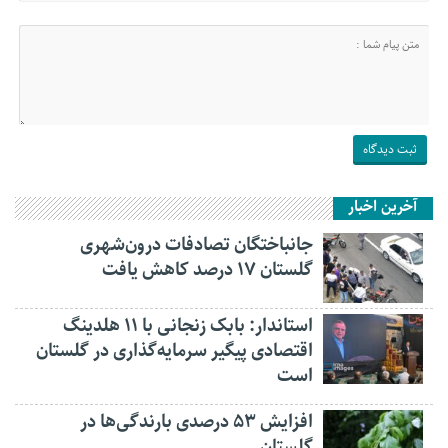
آخرین اخبار
جانباختگان تصادفات درون‌شهری
گلستان ۱۷ درصد کاهش یافت
استاندار: بابک زنجانی با ۱۱ هلدینگ
اقتصادی پیگیر سرمایه‌گذاری در گلستان
است
افزایش ۵۳ درصدی بارندگی‌ها در
گلستان