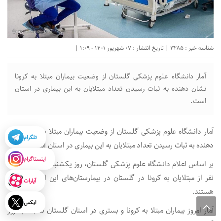
شناسه خبر : 3285 | تاریخ انتشار : 07 شهریور 1401 - 1:09 |
آمار دانشگاه علوم پزشکی گلستان از وضعیت بیماران مبتلا به کرونا
نشان دهنده به ثبات رسیدن تعداد مبتلایان به این بیماری در استان
است.
آمار دانشگاه علوم پزشکی گلستان از وضعیت بیماران مبتلا به کرونا نشان
تلگرام
دهنده به ثبات رسیدن تعداد مبتلایان به این بیماری در استان است.
اینستاگرام
بر اساس اعلام دانشگاه علوم پزشکی گلستان، روز یکشنبه ۶ شهریور، ۲۱۴
نفر از مبتلایان به کرونا در گلستان در بیمارستان‌های این استان بستری
آپارات
هستند.
ایکس
آمار امروز بیماران مبتلا به کرونا و بستری در استان گلستان نسبت به روز