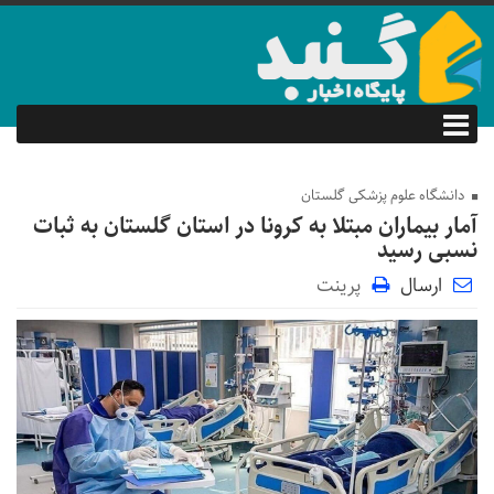
دانشگاه علوم پزشکی گلستان
آمار بیماران مبتلا به کرونا در استان گلستان به ثبات
نسبی رسید
ارسال
پرینت