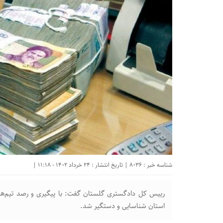
شناسه خبر : 8036 | تاریخ انتشار : 24 خرداد 1402 - 11:18 |
رییس کل دادگستری گلستان گفت: با پیگیری و رصد تیم‌های 
استان شناسایی و دستگیر شد.