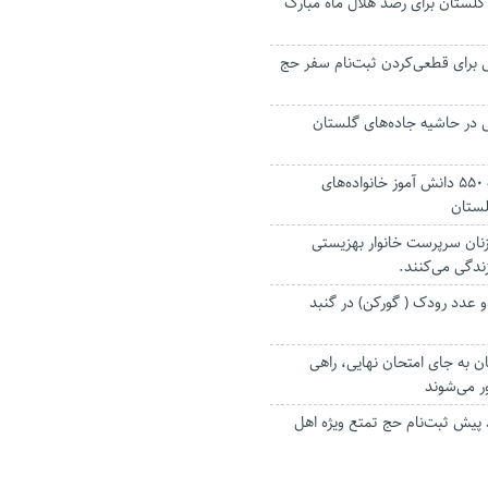
روه در گلستان برای رصد هلال ماه مبارک
 برای قطعی‌کردن ثبت‌نام سفر حج
در حاشیه جاده‌های گلستان
بازگشت به مدرسه ۵۵۰ دانش آموز خانواده‌های
گلستان
 زنان سرپرست خانوار بهزیستی
ندگی می‌کنند.
 عدد رودک ( گورکن) در گنبد
ن به جای امتحان نهایی، راهی
 می‌شوند
 پیش ثبت‌نام حج تمتع ویژه اهل