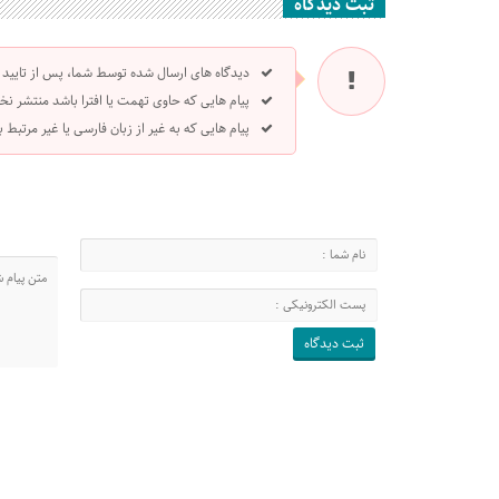
ثبت دیدگاه
دیدگاه های ارسال شده توسط شما، پس از تایید
پیام هایی که حاوی تهمت یا افترا باشد منتشر نخ
پیام هایی که به غیر از زبان فارسی یا غیر مرتبط