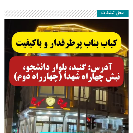
محل تبلیغات