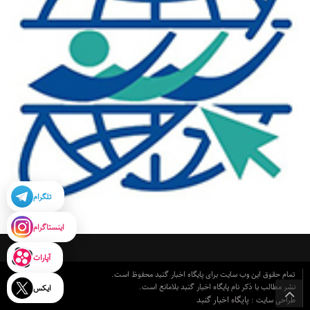
تلگرام
اینستاگرام
آپارات
تمام حقوق این وب سایت برای پایگاه اخبار گنبد محفوظ است.
نشر مطالب با ذکر نام پایگاه اخبار گنبد بلامانع است.
ایکس
پایگاه اخبار گنبد
طراحی سایت :