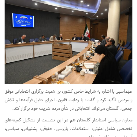
طهماسبی با اشاره به شرایط خاص کشور، بر اهمیت برگزاری انتخاباتی موفق
و مردمی تأکید کرد و گفت: با رعایت قانون، اجرای دقیق فرآیندها و تلاش
جمعی، گلستان می‌تواند انتخاباتی در شأن مردم شریف خود برگزار کند.
معاون سیاسی استاندار گلستان هم در این نشست از تشکیل کمیته‌های
تخصصی شامل امنیتی، استعلامات، بازرسی، حقوقی، پشتیبانی، سیاسی،