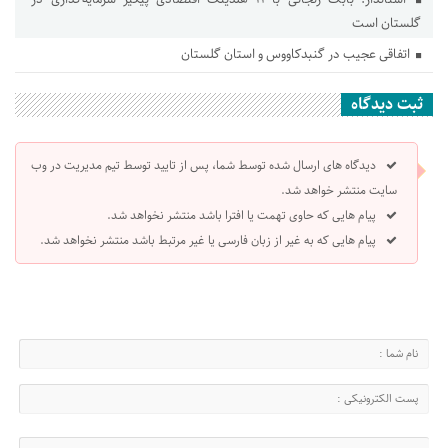
گلستان است
اتفاقی عجیب در‌ گنبدکاووس و استان گلستان
ثبت دیدگاه
دیدگاه های ارسال شده توسط شما، پس از تایید توسط تیم مدیریت در وب
سایت منتشر خواهد شد.
پیام هایی که حاوی تهمت یا افترا باشد منتشر نخواهد شد.
پیام هایی که به غیر از زبان فارسی یا غیر مرتبط باشد منتشر نخواهد شد.