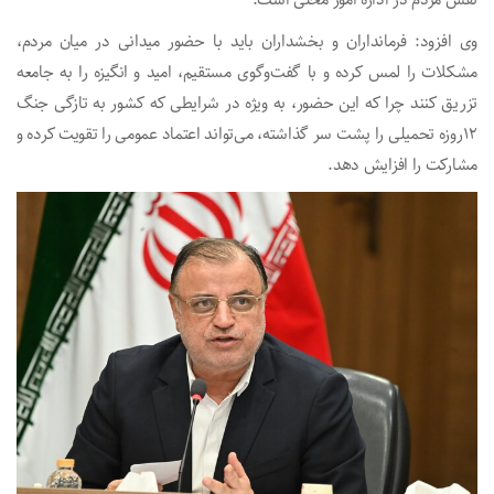
وی افزود: فرمانداران و بخشداران باید با حضور میدانی در میان مردم،
مشکلات را لمس کرده و با گفت‌وگوی مستقیم، امید و انگیزه را به جامعه
تزریق کنند چرا که این حضور، به ویژه در شرایطی که کشور به تازگی جنگ
۱۲روزه تحمیلی را پشت سر گذاشته، می‌تواند اعتماد عمومی را تقویت کرده و
مشارکت را افزایش دهد.