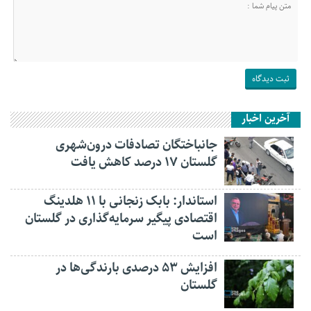
آخرین اخبار
جانباختگان تصادفات درون‌شهری
گلستان ۱۷ درصد کاهش یافت
استاندار: بابک زنجانی با ۱۱ هلدینگ
اقتصادی پیگیر سرمایه‌گذاری در گلستان
است
افزایش ۵۳ درصدی بارندگی‌ها در
گلستان