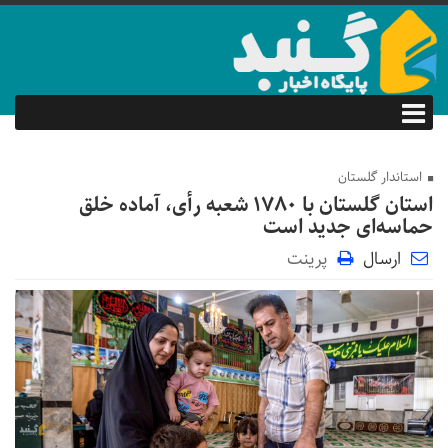
استاندار گلستان
استان گلستان با ۱۷۸۰ شعبه رأی، آماده خلق
حماسه‌ای جدید است
ارسال
پرینت