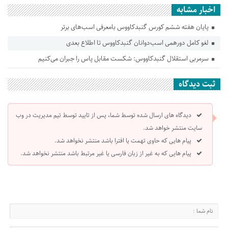
اخبار مشابه
پایان هفته ششم کورس گنبدکاووس بامعرفی اسب‌های برتر
لغو کامل دورهمی اسب‌دوانان گنبدکاووس تا اطلاع بعدی
سرمربی استقلال گنبدکاووس: شکست مقابل پاس را جبران می‌کنیم
ثبت دیدگاه
دیدگاه های ارسال شده توسط شما، پس از تایید توسط تیم مدیریت در وب
سایت منتشر خواهد شد.
پیام هایی که حاوی تهمت یا افترا باشد منتشر نخواهد شد.
پیام هایی که به غیر از زبان فارسی یا غیر مرتبط باشد منتشر نخواهد شد.