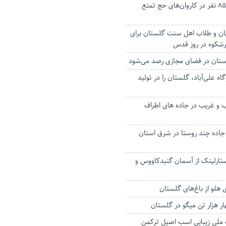
ثبت نام ۲ هزار و ۸۵۰ نفر در کاروان‌های حج تمتع
نیان و طلاب اهل سنت گلستان برای
رشکوه در روز قدس
 استان در فضای مجازی رصد می‌شود
ه علی‌آباد، گلستان را در تولید
و غریب در جاده های اطراف
اده چند روستا در شرق استان
استارلینک از آسمان گنبدکاووس و
ار هزار تن میگو در گلستان
 ملی زیبایی اسب اصیل ترکمن