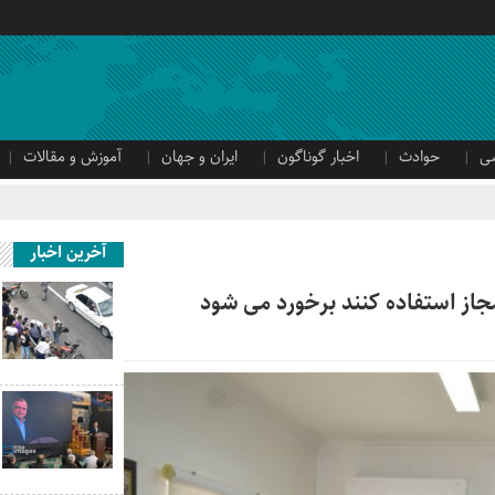
ی
حوادث
اخبار گوناگون
ایران و جهان
آموزش و مقالات
آخرین اخبار
رمجاز استفاده کنند برخورد می شود