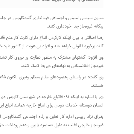
معاون سیاسی امنیتی و اجتماعی فرمانداری گنبدکاووس در جلسه ک
بیگانه غیرمجاز جدا خودداری کنند.
رضا اصالتی با بیان اینکه کارکردن اتباع دارای کارت کار منع قانو
کنند برخورد قانونی خواهد شد و افراد بی هویت از کشور طرد خ
وی افزود: گشتهای مشترک به منظور نظارت بر نیروی کار تشدید
غیرمجاز افغانستانی به نهادهای ذیربط کمک کنند.
هستند.
وی با اشاره به اینکه ۵۰۹۱اتباع خارجه در شهر
انسان دوستانه خدمات درمان برای اتباع خارجه همانند اتباع ای
غیرمجاز خارجی اغلب به دلیل دستمزد پایین و عدم پرداخت حق