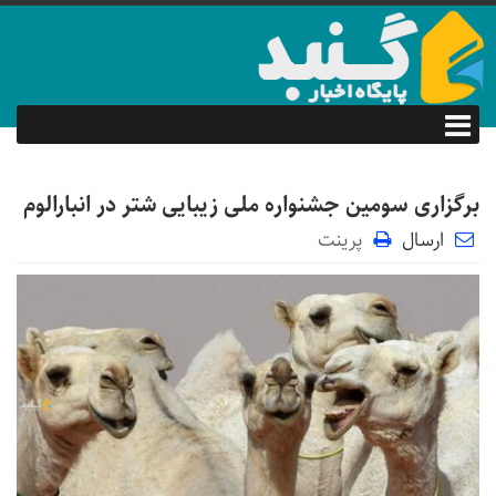
برگزاری سومین جشنواره ملی زیبایی شتر در انبارالوم
ارسال
پرینت