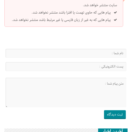
سایت منتشر خواهد شد.
پیام هایی که حاوی تهمت یا افترا باشد منتشر نخواهد شد.
پیام هایی که به غیر از زبان فارسی یا غیر مرتبط باشد منتشر نخواهد شد.
آخرین اخبار