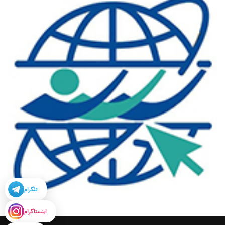
تلگرام
اینستاگرام