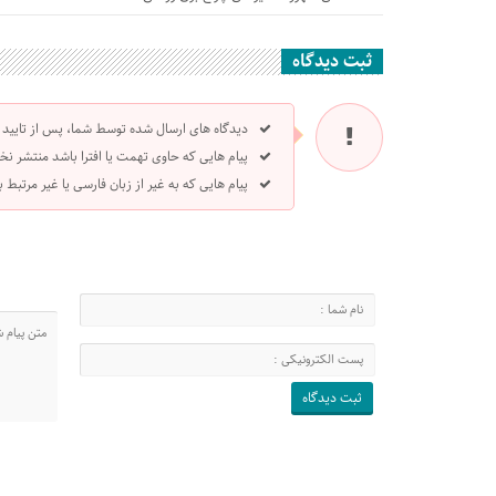
ثبت دیدگاه
دیدگاه های ارسال شده توسط شما، پس از تایید
پیام هایی که حاوی تهمت یا افترا باشد منتشر نخ
پیام هایی که به غیر از زبان فارسی یا غیر مرتبط