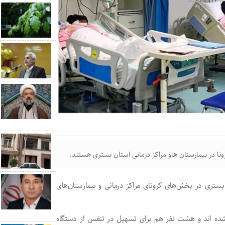
ستری در بخش‌های کرونای مراکز درمانی و بیمارستان‌های
ویژه بستری شده اند و هشت نفر هم برای تسهیل در تنفس از دستگاه